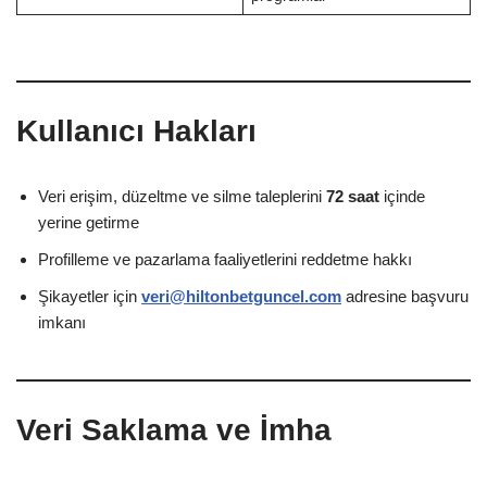
Kullanıcı Hakları
Veri erişim, düzeltme ve silme taleplerini
72 saat
içinde
yerine getirme
Profilleme ve pazarlama faaliyetlerini reddetme hakkı
Şikayetler için
veri@hiltonbetguncel.com
adresine başvuru
imkanı
Veri Saklama ve İmha