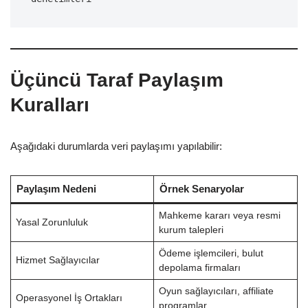
Üçüncü Taraf Paylaşım
Kuralları
Aşağıdaki durumlarda veri paylaşımı yapılabilir:
Paylaşım Nedeni
Örnek Senaryolar
Mahkeme kararı veya resmi
Yasal Zorunluluk
kurum talepleri
Ödeme işlemcileri, bulut
Hizmet Sağlayıcılar
depolama firmaları
Oyun sağlayıcıları, affiliate
Operasyonel İş Ortakları
programlar