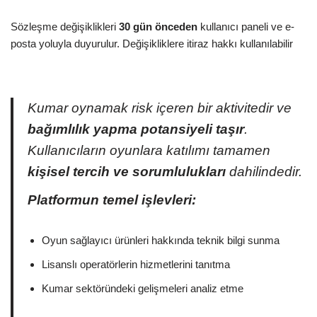
Sözleşme değişiklikleri
30 gün önceden
kullanıcı paneli ve e-
posta yoluyla duyurulur. Değişikliklere itiraz hakkı kullanılabilir
Kumar oynamak risk içeren bir aktivitedir ve
bağımlılık yapma potansiyeli taşır
.
Kullanıcıların oyunlara katılımı tamamen
kişisel tercih ve sorumlulukları
dahilindedir.
Platformun temel işlevleri:
Oyun sağlayıcı ürünleri hakkında teknik bilgi sunma
Lisanslı operatörlerin hizmetlerini tanıtma
Kumar sektöründeki gelişmeleri analiz etme