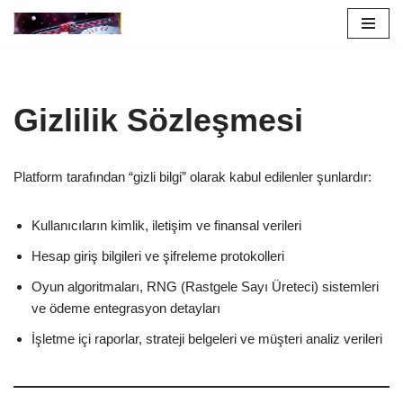
İçeriğe
geç
Gizlilik Sözleşmesi
Platform tarafından “gizli bilgi” olarak kabul edilenler şunlardır:
Kullanıcıların kimlik, iletişim ve finansal verileri
Hesap giriş bilgileri ve şifreleme protokolleri
Oyun algoritmaları, RNG (Rastgele Sayı Üreteci) sistemleri
ve ödeme entegrasyon detayları
İşletme içi raporlar, strateji belgeleri ve müşteri analiz verileri