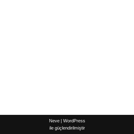
Neve
|
WordPress
ile güçlendirilmiştir