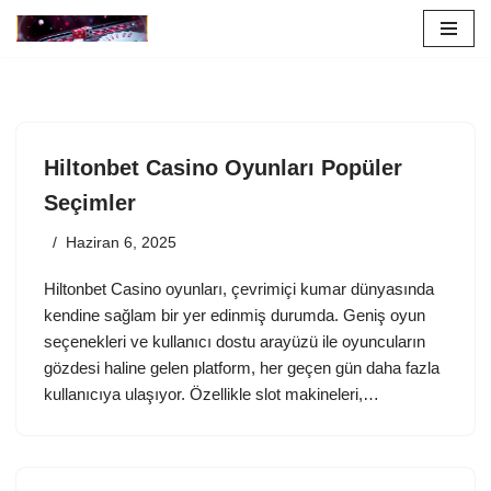
İçeriğe
geç
Hiltonbet Casino Oyunları Popüler
Seçimler
Haziran 6, 2025
Hiltonbet Casino oyunları, çevrimiçi kumar dünyasında
kendine sağlam bir yer edinmiş durumda. Geniş oyun
seçenekleri ve kullanıcı dostu arayüzü ile oyuncuların
gözdesi haline gelen platform, her geçen gün daha fazla
kullanıcıya ulaşıyor. Özellikle slot makineleri,…