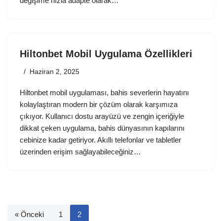
değişime hızla adapte olarak…
Hiltonbet Mobil Uygulama Özellikleri
Haziran 2, 2025
Hiltonbet mobil uygulaması, bahis severlerin hayatını
kolaylaştıran modern bir çözüm olarak karşımıza
çıkıyor. Kullanıcı dostu arayüzü ve zengin içeriğiyle
dikkat çeken uygulama, bahis dünyasının kapılarını
cebinize kadar getiriyor. Akıllı telefonlar ve tabletler
üzerinden erişim sağlayabileceğiniz…
« Önceki
1
2