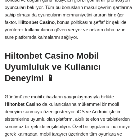
oyuncuları bekliyor. Tüm bu bonusların makul çevrim şartlarına
sahip olması da oyuncuların memnuniyetini artıran bir diğer
faktör.
Hiltonbet Casino
, bonus politikasını şeffaf bir şekilde
yürüterek kullanıcılarına güven veriyor ve onların daha uzun
süre platformda kalmalarını sağlıyor.
Hiltonbet Casino Mobil
Uyumluluk ve Kullanıcı
Deneyimi 📱
Günümüzde mobil cihazların yaygınlaşmasıyla birlikte
Hiltonbet Casino
da kullanıcılarına mükemmel bir mobil
deneyim sunmaya özen gösteriyor. iOS ve Android işletim
sistemlerine uyumlu olan platform, akıllı telefon ve tabletlerden
sorunsuz bir şekilde erişilebiliyor. Özel bir uygulama indirmeye
gerek kalmadan, mobil tarayıcı üzerinden tüm oyunlara ve