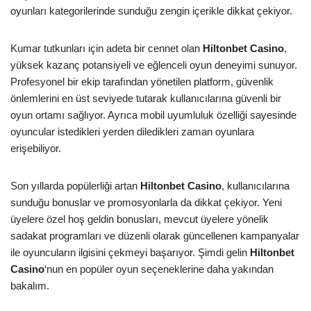
oyunları kategorilerinde sunduğu zengin içerikle dikkat çekiyor.
Kumar tutkunları için adeta bir cennet olan
Hiltonbet Casino
,
yüksek kazanç potansiyeli ve eğlenceli oyun deneyimi sunuyor.
Profesyonel bir ekip tarafından yönetilen platform, güvenlik
önlemlerini en üst seviyede tutarak kullanıcılarına güvenli bir
oyun ortamı sağlıyor. Ayrıca mobil uyumluluk özelliği sayesinde
oyuncular istedikleri yerden diledikleri zaman oyunlara
erişebiliyor.
Son yıllarda popülerliği artan
Hiltonbet Casino
, kullanıcılarına
sunduğu bonuslar ve promosyonlarla da dikkat çekiyor. Yeni
üyelere özel hoş geldin bonusları, mevcut üyelere yönelik
sadakat programları ve düzenli olarak güncellenen kampanyalar
ile oyuncuların ilgisini çekmeyi başarıyor. Şimdi gelin
Hiltonbet
Casino
‘nun en popüler oyun seçeneklerine daha yakından
bakalım.