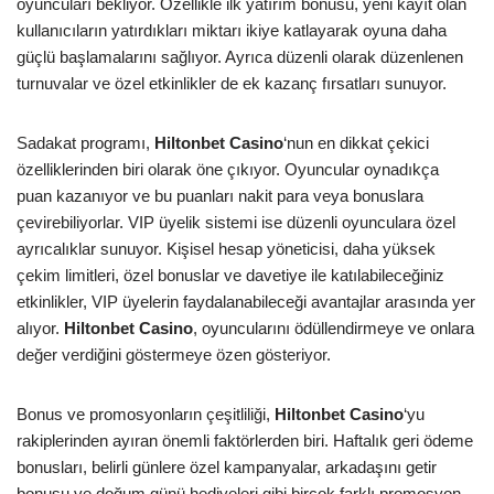
oyuncuları bekliyor. Özellikle ilk yatırım bonusu, yeni kayıt olan
kullanıcıların yatırdıkları miktarı ikiye katlayarak oyuna daha
güçlü başlamalarını sağlıyor. Ayrıca düzenli olarak düzenlenen
turnuvalar ve özel etkinlikler de ek kazanç fırsatları sunuyor.
Sadakat programı,
Hiltonbet Casino
‘nun en dikkat çekici
özelliklerinden biri olarak öne çıkıyor. Oyuncular oynadıkça
puan kazanıyor ve bu puanları nakit para veya bonuslara
çevirebiliyorlar. VIP üyelik sistemi ise düzenli oyunculara özel
ayrıcalıklar sunuyor. Kişisel hesap yöneticisi, daha yüksek
çekim limitleri, özel bonuslar ve davetiye ile katılabileceğiniz
etkinlikler, VIP üyelerin faydalanabileceği avantajlar arasında yer
alıyor.
Hiltonbet Casino
, oyuncularını ödüllendirmeye ve onlara
değer verdiğini göstermeye özen gösteriyor.
Bonus ve promosyonların çeşitliliği,
Hiltonbet Casino
‘yu
rakiplerinden ayıran önemli faktörlerden biri. Haftalık geri ödeme
bonusları, belirli günlere özel kampanyalar, arkadaşını getir
bonusu ve doğum günü hediyeleri gibi birçok farklı promosyon