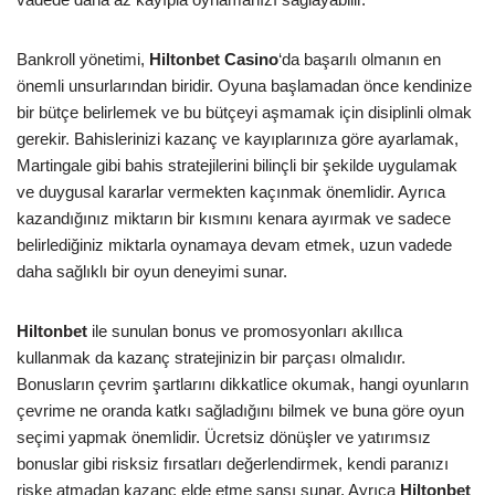
Bankroll yönetimi,
Hiltonbet Casino
‘da başarılı olmanın en
önemli unsurlarından biridir. Oyuna başlamadan önce kendinize
bir bütçe belirlemek ve bu bütçeyi aşmamak için disiplinli olmak
gerekir. Bahislerinizi kazanç ve kayıplarınıza göre ayarlamak,
Martingale gibi bahis stratejilerini bilinçli bir şekilde uygulamak
ve duygusal kararlar vermekten kaçınmak önemlidir. Ayrıca
kazandığınız miktarın bir kısmını kenara ayırmak ve sadece
belirlediğiniz miktarla oynamaya devam etmek, uzun vadede
daha sağlıklı bir oyun deneyimi sunar.
Hiltonbet
ile sunulan bonus ve promosyonları akıllıca
kullanmak da kazanç stratejinizin bir parçası olmalıdır.
Bonusların çevrim şartlarını dikkatlice okumak, hangi oyunların
çevrime ne oranda katkı sağladığını bilmek ve buna göre oyun
seçimi yapmak önemlidir. Ücretsiz dönüşler ve yatırımsız
bonuslar gibi risksiz fırsatları değerlendirmek, kendi paranızı
riske atmadan kazanç elde etme şansı sunar. Ayrıca
Hiltonbet