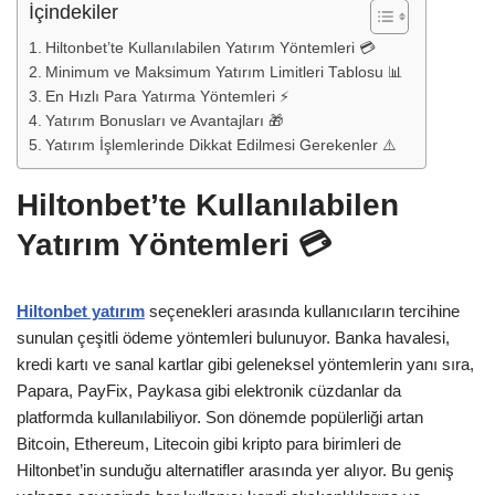
İçindekiler
Hiltonbet’te Kullanılabilen Yatırım Yöntemleri 💳
Minimum ve Maksimum Yatırım Limitleri Tablosu 📊
En Hızlı Para Yatırma Yöntemleri ⚡
Yatırım Bonusları ve Avantajları 🎁
Yatırım İşlemlerinde Dikkat Edilmesi Gerekenler ⚠️
Hiltonbet’te Kullanılabilen
Yatırım Yöntemleri 💳
Hiltonbet yatırım
seçenekleri arasında kullanıcıların tercihine
sunulan çeşitli ödeme yöntemleri bulunuyor. Banka havalesi,
kredi kartı ve sanal kartlar gibi geleneksel yöntemlerin yanı sıra,
Papara, PayFix, Paykasa gibi elektronik cüzdanlar da
platformda kullanılabiliyor. Son dönemde popülerliği artan
Bitcoin, Ethereum, Litecoin gibi kripto para birimleri de
Hiltonbet’in sunduğu alternatifler arasında yer alıyor. Bu geniş