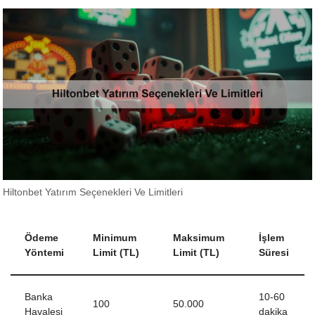
Hiltonbet Yatırım Seçenekleri Ve Limitleri
Ödeme
Minimum
Maksimum
İşlem
Yöntemi
Limit (TL)
Limit (TL)
Süresi
Banka
10-60
100
50.000
Havalesi
dakika