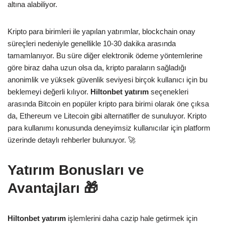
altına alabiliyor.
Kripto para birimleri ile yapılan yatırımlar, blockchain onay
süreçleri nedeniyle genellikle 10-30 dakika arasında
tamamlanıyor. Bu süre diğer elektronik ödeme yöntemlerine
göre biraz daha uzun olsa da, kripto paraların sağladığı
anonimlik ve yüksek güvenlik seviyesi birçok kullanıcı için bu
beklemeyi değerli kılıyor.
Hiltonbet yatırım
seçenekleri
arasında Bitcoin en popüler kripto para birimi olarak öne çıksa
da, Ethereum ve Litecoin gibi alternatifler de sunuluyor. Kripto
para kullanımı konusunda deneyimsiz kullanıcılar için platform
üzerinde detaylı rehberler bulunuyor. 🚀
Yatırım Bonusları ve
Avantajları 🎁
Hiltonbet yatırım
işlemlerini daha cazip hale getirmek için